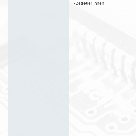
IT-Betreuer:innen