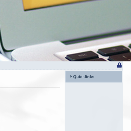
Quicklinks