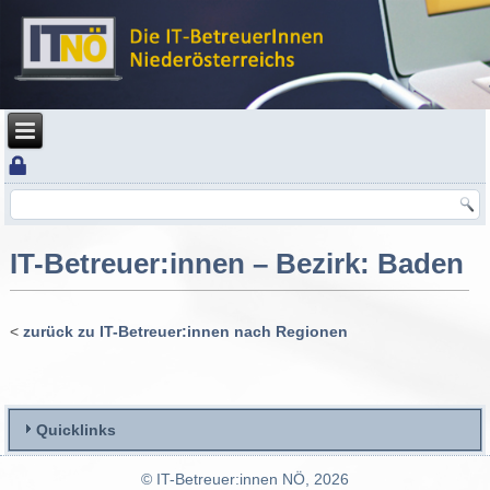
IT-Betreuer:innen – Bezirk: Baden
<
zurück zu IT-Betreuer:innen nach Regionen
Quicklinks
© IT-Betreuer:innen NÖ, 2026