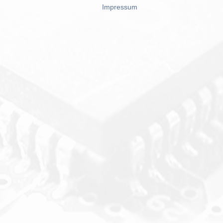
Impressum