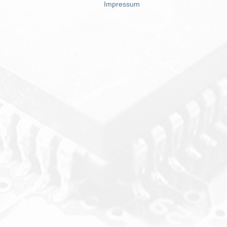
Impressum