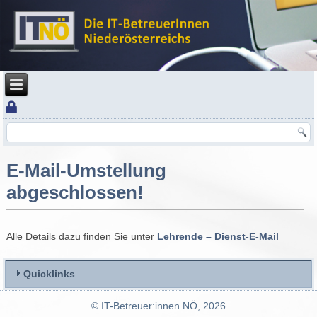
E-Mail-Umstellung
abgeschlossen!
Alle Details dazu finden Sie unter
Lehrende – Dienst-E-Mail
Quicklinks
© IT-Betreuer:innen NÖ, 2026