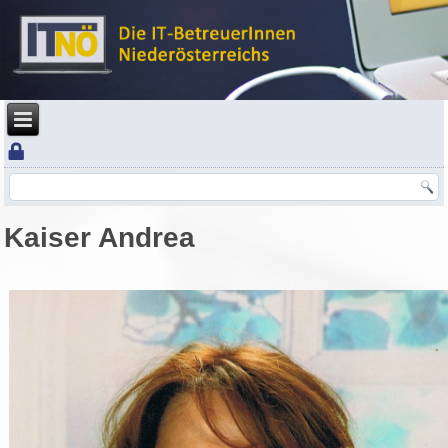
Kaiser Andrea