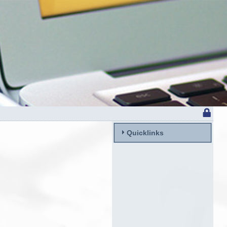
Quicklinks