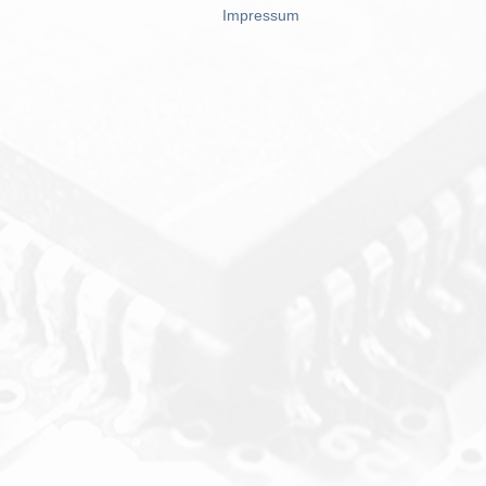
Impressum