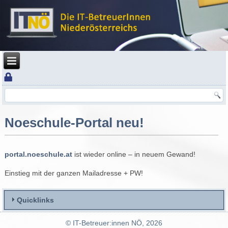
Noeschule-Portal neu!
portal.noeschule.at
ist wieder online – in neuem Gewand!
Einstieg mit der ganzen Mailadresse + PW!
Quicklinks
© IT-Betreuer:innen NÖ, 2026