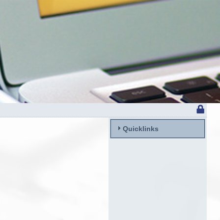
Quicklinks