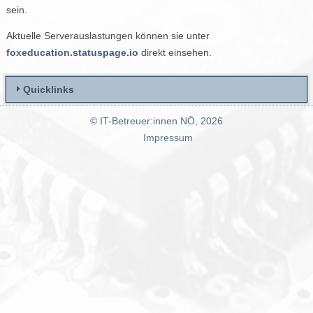
sein.
Aktuelle Serverauslastungen können sie unter
foxeducation.statuspage.io
direkt einsehen.
Quicklinks
© IT-Betreuer:innen NÖ, 2026
Impressum