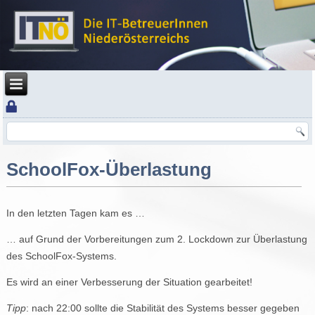
SchoolFox-Überlastung
In den letzten Tagen kam es …
… auf Grund der Vorbereitungen zum 2. Lockdown zur Überlastung
des SchoolFox-Systems.
Es wird an einer Verbesserung der Situation gearbeitet!
Tipp
: nach 22:00 sollte die Stabilität des Systems besser gegeben