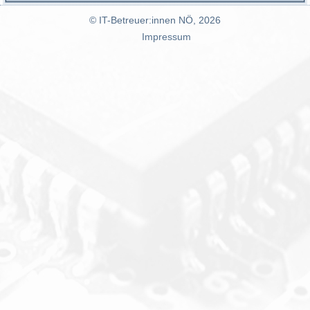
© IT-Betreuer:innen NÖ, 2026
Impressum