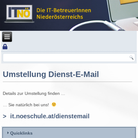
Umstellung Dienst-E-Mail
Details zur Umstellung finden …
… Sie natürlich bei uns!
> it.noeschule.at/dienstemail
Quicklinks